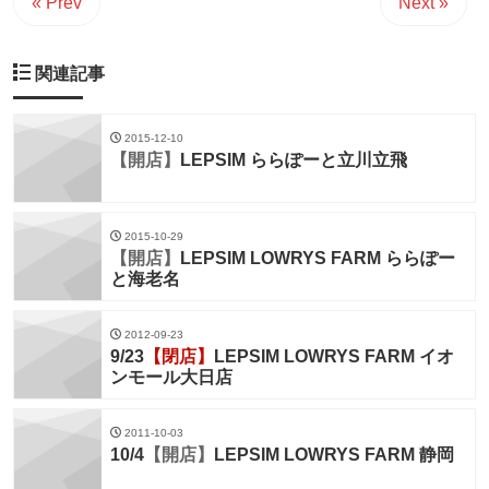
« Prev
Next »
関連記事
2015-12-10
【開店】
LEPSIM ららぽーと立川立飛
2015-10-29
【開店】
LEPSIM LOWRYS FARM ららぽー
と海老名
2012-09-23
9/23
【閉店】
LEPSIM LOWRYS FARM イオ
ンモール大日店
2011-10-03
10/4
【開店】
LEPSIM LOWRYS FARM 静岡