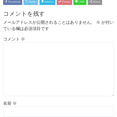
Facebook
Twitter
Hatena
Pocket
LINE
Share
コメントを残す
メールアドレスが公開されることはありません。
※
が付い
ている欄は必須項目です
コメント
※
名前
※