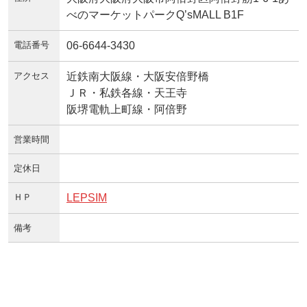
べのマーケットパークQ’sMALL B1F
電話番号
06-6644-3430
アクセス
近鉄南大阪線・大阪安倍野橋
ＪＲ・私鉄各線・天王寺
阪堺電軌上町線・阿倍野
営業時間
定休日
ＨＰ
LEPSIM
備考