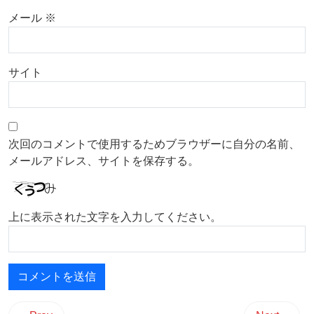
メール
※
サイト
次回のコメントで使用するためブラウザーに自分の名前、
メールアドレス、サイトを保存する。
上に表示された文字を入力してください。