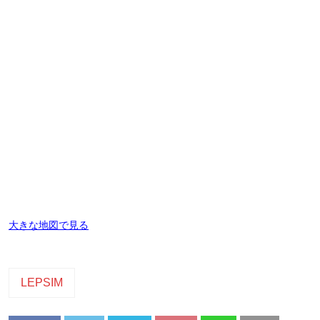
大きな地図で見る
LEPSIM