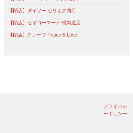
【閉店】ダイソー セリオ大曲店
【閉店】セイコーマート 横新道店
【閉店】クレープ Peace & Love
プライバシ
ーポリシー