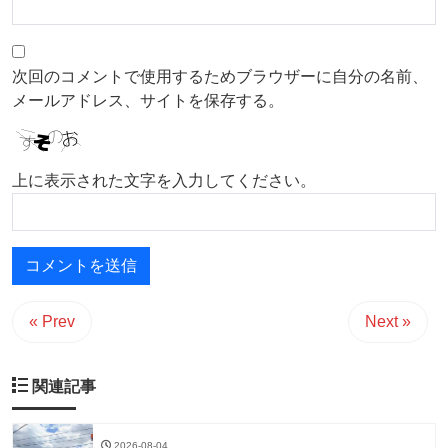
次回のコメントで使用するためブラウザーに自分の名前、
メールアドレス、サイトを保存する。
上に表示された文字を入力してください。
« Prev
Next »
関連記事
2026-08-04