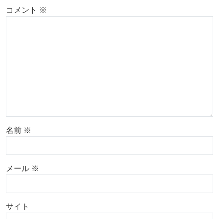
コメント
※
名前
※
メール
※
サイト