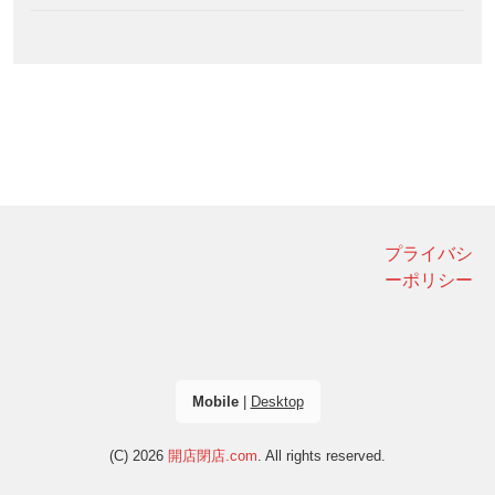
プライバシ
ーポリシー
Mobile
|
Desktop
(C) 2026
開店閉店.com
. All rights reserved.