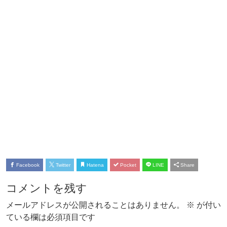
Facebook
Twitter
Hatena
Pocket
LINE
Share
コメントを残す
メールアドレスが公開されることはありません。
※
が付い
ている欄は必須項目です