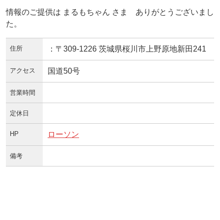
情報のご提供は まるもちゃん さま ありがとうございまし
た。
住所
：〒309-1226 茨城県桜川市上野原地新田241
アクセス
国道50号
営業時間
定休日
HP
ローソン
備考