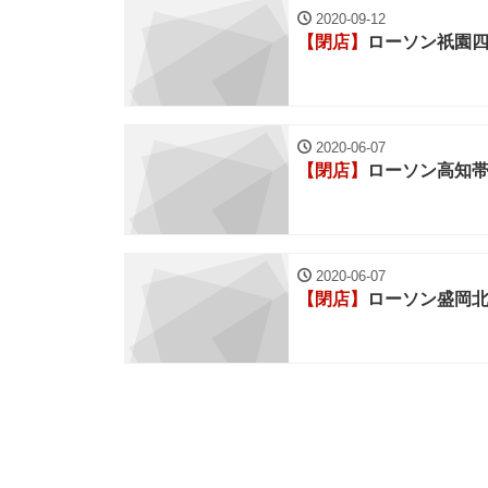
2020-09-12
【閉店】
ローソン祇園
2020-06-07
【閉店】
ローソン高知
2020-06-07
【閉店】
ローソン盛岡