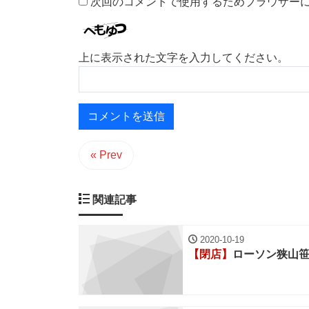
次回のコメントで使用するためブラウザー
上に表示された文字を入力してください。
« Prev
関連記事
2020-10-19
【閉店】
ローソン狭山