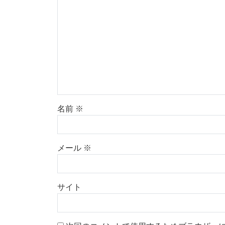
名前
※
メール
※
サイト