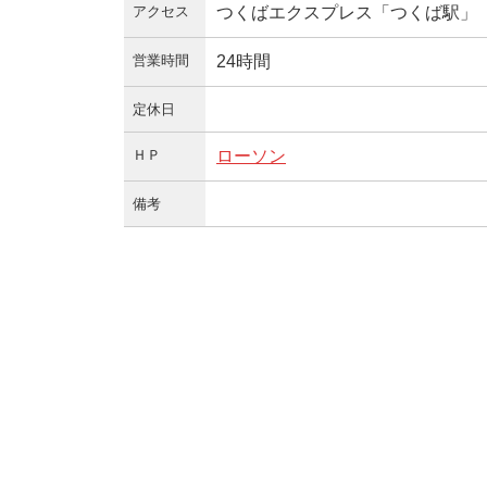
アクセス
つくばエクスプレス「つくば駅」
営業時間
24時間
定休日
ＨＰ
ローソン
備考