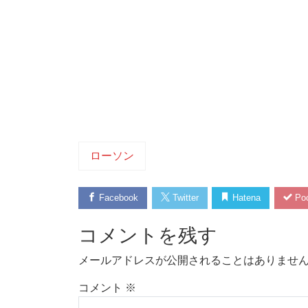
ローソン
Facebook
Twitter
Hatena
Poc
コメントを残す
メールアドレスが公開されることはありませ
コメント
※