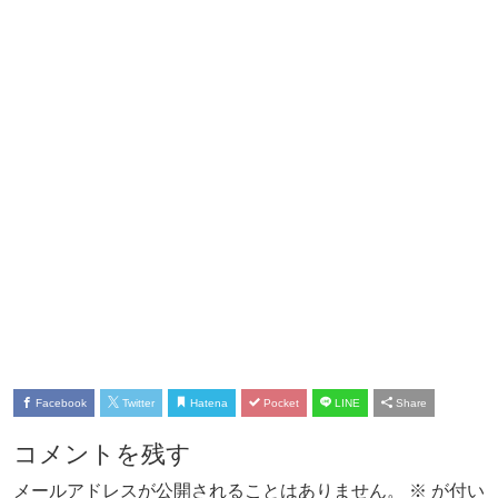
Facebook
Twitter
Hatena
Pocket
LINE
Share
コメントを残す
メールアドレスが公開されることはありません。
※
が付い