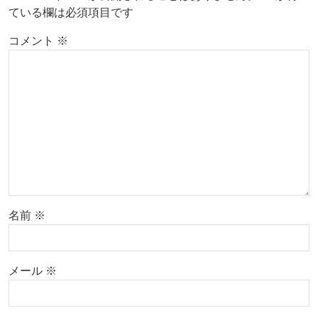
ている欄は必須項目です
コメント
※
名前
※
メール
※