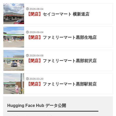
2026-08-04
【閉店】
セイコーマート 横新道店
2026-06-04
【閉店】
ファミリーマート黒部生地店
2026-04-08
【閉店】
ファミリーマート黒部前沢店
2026-03-20
【閉店】
ファミリーマート黒部駅前店
Hugging Face Hub データ公開