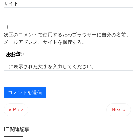
サイト
次回のコメントで使用するためブラウザーに自分の名前、
メールアドレス、サイトを保存する。
上に表示された文字を入力してください。
« Prev
Next »
関連記事