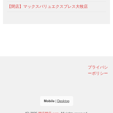
【閉店】マックスバリュエクスプレス大牧店
プライバシ
ーポリシー
Mobile
|
Desktop