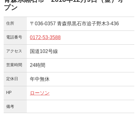
プン
住所
〒036-0357 青森県黒石市追子野木3‐436
電話番号
0172-53-3588
アクセス
国道102号線
営業時間
24時間
定休日
年中無休
HP
ローソン
備考