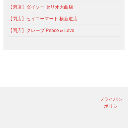
【閉店】ダイソー セリオ大曲店
【閉店】セイコーマート 横新道店
【閉店】クレープ Peace & Love
プライバシ
ーポリシー