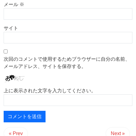
メール
※
サイト
次回のコメントで使用するためブラウザーに自分の名前、
メールアドレス、サイトを保存する。
上に表示された文字を入力してください。
« Prev
Next »