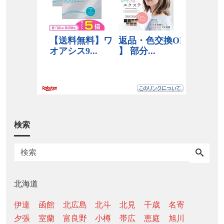
検索
北海道
伊達
函館
北広島
北斗
北見
千歳
名寄
夕張
室蘭
富良野
小樽
帯広
恵庭
旭川