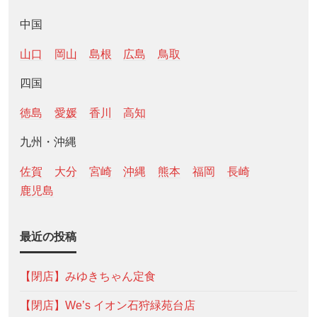
中国
山口
岡山
島根
広島
鳥取
四国
徳島
愛媛
香川
高知
九州・沖縄
佐賀
大分
宮崎
沖縄
熊本
福岡
長崎
鹿児島
最近の投稿
【閉店】みゆきちゃん定食
【閉店】We’s イオン石狩緑苑台店