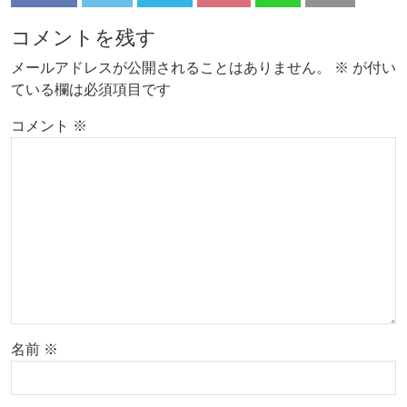
コメントを残す
メールアドレスが公開されることはありません。
※
が付い
ている欄は必須項目です
コメント
※
名前
※