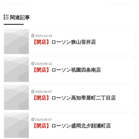
関連記事
2020-10-19
【閉店】
ローソン狭山笹井店
2020-09-12
【閉店】
ローソン祇園四条南店
2020-06-07
【閉店】
ローソン高知帯屋町二丁目店
2020-06-07
【閉店】
ローソン盛岡北夕顔瀬町店