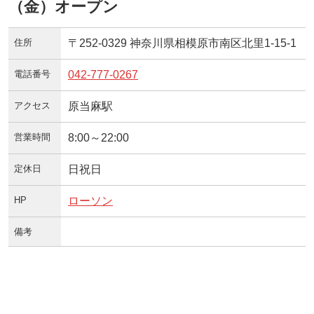
（金）オープン
住所
〒252-0329 神奈川県相模原市南区北里1‐15‐1
電話番号
042-777-0267
アクセス
原当麻駅
営業時間
8:00～22:00
定休日
日祝日
HP
ローソン
備考