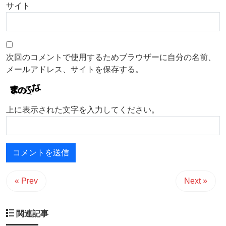
サイト
次回のコメントで使用するためブラウザーに自分の名前、
メールアドレス、サイトを保存する。
上に表示された文字を入力してください。
« Prev
Next »
関連記事