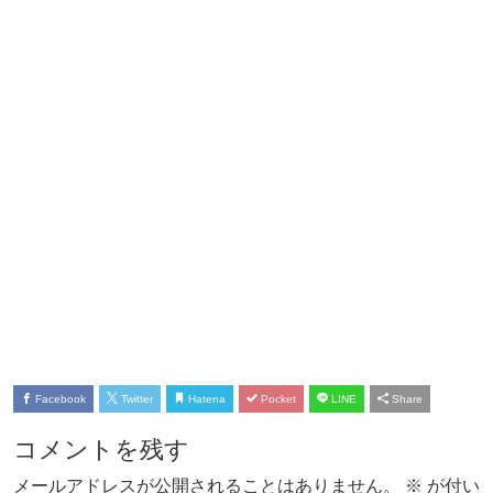
Facebook
Twitter
Hatena
Pocket
LINE
Share
コメントを残す
メールアドレスが公開されることはありません。
※
が付い