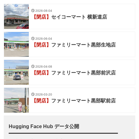
2026-08-04
【閉店】
セイコーマート 横新道店
2026-06-04
【閉店】
ファミリーマート黒部生地店
2026-04-08
【閉店】
ファミリーマート黒部前沢店
2026-03-20
【閉店】
ファミリーマート黒部駅前店
Hugging Face Hub データ公開