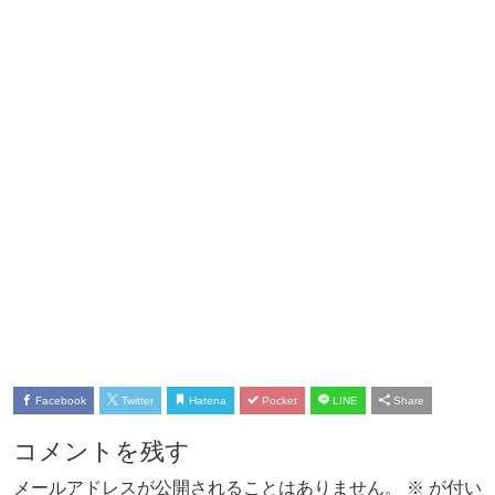
Facebook
Twitter
Hatena
Pocket
LINE
Share
コメントを残す
メールアドレスが公開されることはありません。
※
が付い