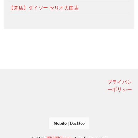
【閉店】ダイソー セリオ大曲店
プライバシ
ーポリシー
Mobile
|
Desktop