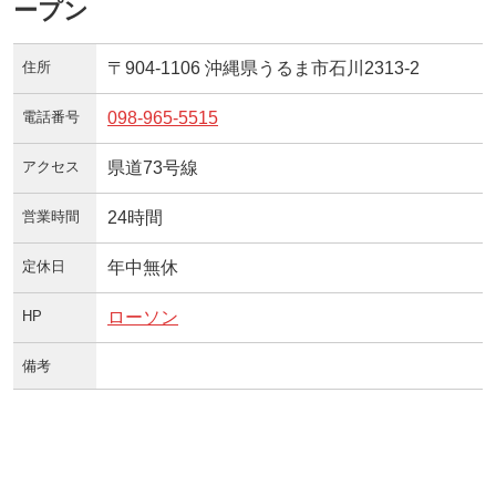
ープン
住所
〒904-1106 沖縄県うるま市石川2313‐2
電話番号
098-965-5515
アクセス
県道73号線
営業時間
24時間
定休日
年中無休
HP
ローソン
備考