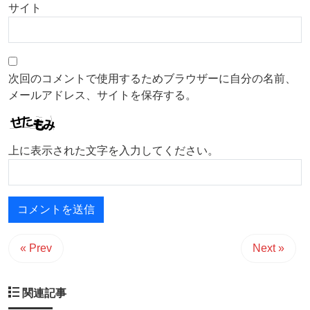
サイト
次回のコメントで使用するためブラウザーに自分の名前、
メールアドレス、サイトを保存する。
上に表示された文字を入力してください。
« Prev
Next »
関連記事