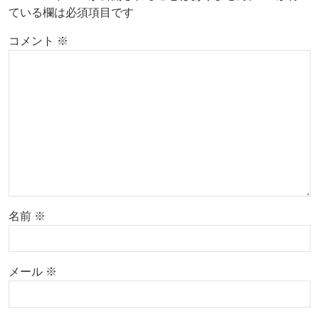
ている欄は必須項目です
コメント
※
名前
※
メール
※