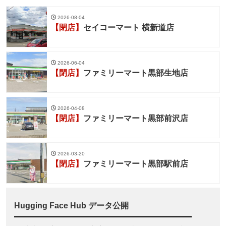
2026-08-04
【閉店】
セイコーマート 横新道店
2026-06-04
【閉店】
ファミリーマート黒部生地店
2026-04-08
【閉店】
ファミリーマート黒部前沢店
2026-03-20
【閉店】
ファミリーマート黒部駅前店
Hugging Face Hub データ公開