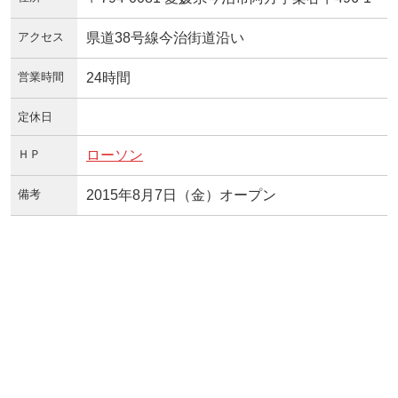
アクセス
県道38号線今治街道沿い
営業時間
24時間
定休日
ＨＰ
ローソン
備考
2015年8月7日（金）オープン