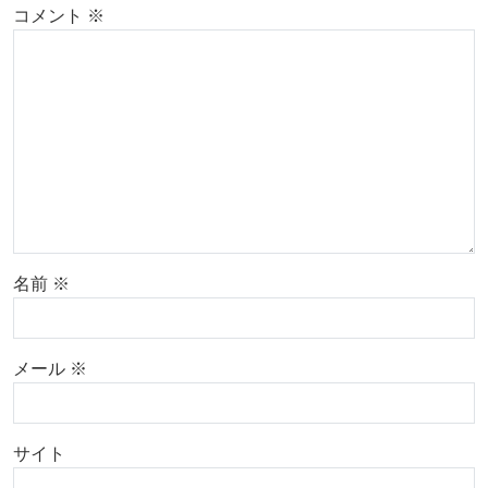
コメント
※
名前
※
メール
※
サイト