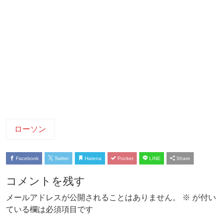
ローソン
Facebook
Twitter
Hatena
Pocket
LINE
Share
コメントを残す
メールアドレスが公開されることはありません。
※
が付い
ている欄は必須項目です