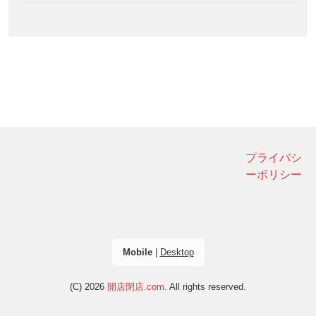
プライバシ
ーポリシー
Mobile
|
Desktop
(C) 2026
開店閉店.com
. All rights reserved.