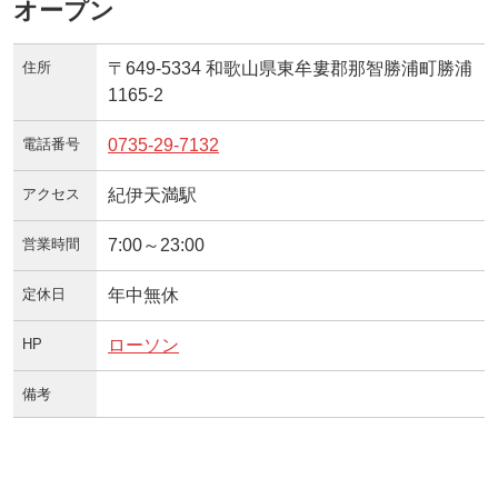
オープン
住所
〒649-5334 和歌山県東牟婁郡那智勝浦町勝浦
1165-2
電話番号
0735-29-7132
アクセス
紀伊天満駅
営業時間
7:00～23:00
定休日
年中無休
HP
ローソン
備考