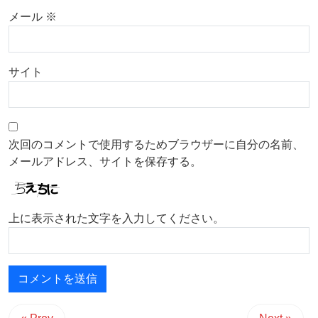
メール
※
サイト
次回のコメントで使用するためブラウザーに自分の名前、
メールアドレス、サイトを保存する。
上に表示された文字を入力してください。