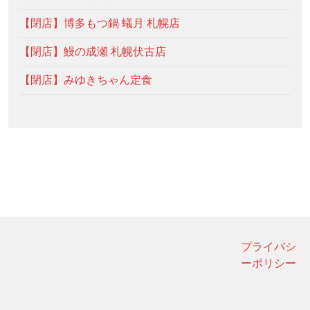
【閉店】博多もつ鍋 蟻月 札幌店
【閉店】鰻の成瀬 札幌伏古店
【閉店】みゆきちゃん定食
プライバシ
ーポリシー