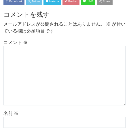
Facebook
Twitter
Hatena
Pocket
LINE
Share
コメントを残す
メールアドレスが公開されることはありません。
※
が付い
ている欄は必須項目です
コメント
※
名前
※