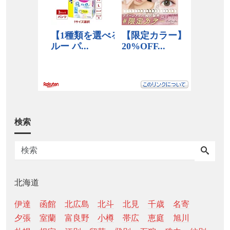
検索
北海道
伊達
函館
北広島
北斗
北見
千歳
名寄
夕張
室蘭
富良野
小樽
帯広
恵庭
旭川