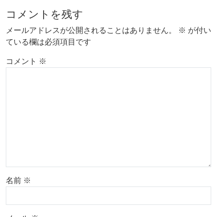
コメントを残す
メールアドレスが公開されることはありません。
※
が付い
ている欄は必須項目です
コメント
※
名前
※