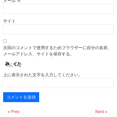
メール
※
サイト
次回のコメントで使用するためブラウザーに自分の名前、
メールアドレス、サイトを保存する。
上に表示された文字を入力してください。
« Prev
Next »