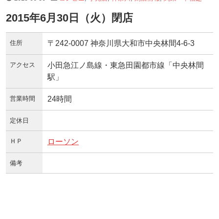
2015年6月30日（火）閉店
住所
〒242-0007 神奈川県大和市中央林間4-6-3
アクセス
小田急江ノ島線・東急田園都市線「中央林間
駅」
営業時間
24時間
定休日
ＨＰ
ローソン
備考