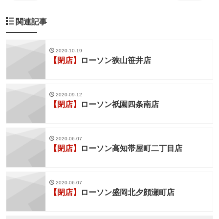
関連記事
2020-10-19
【閉店】
ローソン狭山笹井店
2020-09-12
【閉店】
ローソン祇園四条南店
2020-06-07
【閉店】
ローソン高知帯屋町二丁目店
2020-06-07
【閉店】
ローソン盛岡北夕顔瀬町店