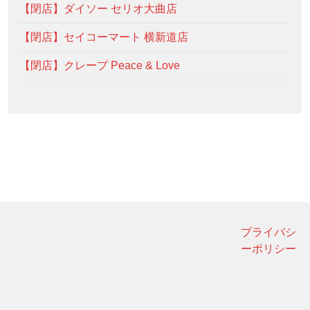
【閉店】ダイソー セリオ大曲店
【閉店】セイコーマート 横新道店
【閉店】クレープ Peace & Love
プライバシ
ーポリシー