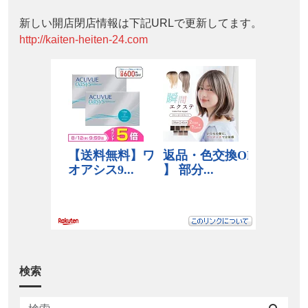
新しい開店閉店情報は下記URLで更新してます。
http://kaiten-heiten-24.com
検索