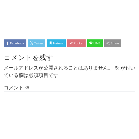
Facebook
Twitter
Hatena
Pocket
LINE
Share
コメントを残す
メールアドレスが公開されることはありません。
※
が付い
ている欄は必須項目です
コメント
※