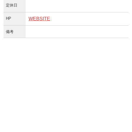
定休日
HP
WEBSITE
備考