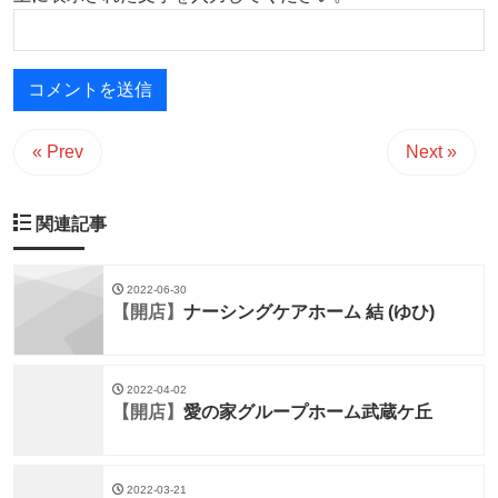
« Prev
Next »
関連記事
2022-06-30
【開店】
ナーシングケアホーム 結 (ゆひ)
2022-04-02
【開店】
愛の家グループホーム武蔵ケ丘
2022-03-21