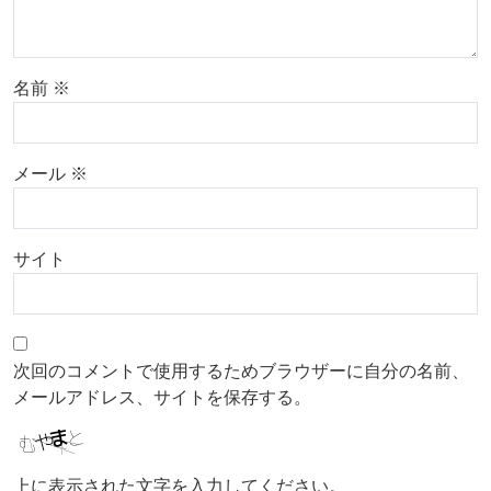
名前
※
メール
※
サイト
次回のコメントで使用するためブラウザーに自分の名前、
メールアドレス、サイトを保存する。
上に表示された文字を入力してください。