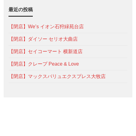
最近の投稿
【閉店】We’s イオン石狩緑苑台店
【閉店】ダイソー セリオ大曲店
【閉店】セイコーマート 横新道店
【閉店】クレープ Peace & Love
【閉店】マックスバリュエクスプレス大牧店