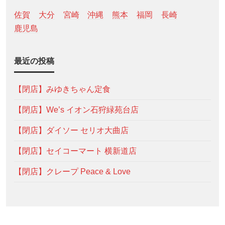
佐賀
大分
宮崎
沖縄
熊本
福岡
長崎
鹿児島
最近の投稿
【閉店】みゆきちゃん定食
【閉店】We’s イオン石狩緑苑台店
【閉店】ダイソー セリオ大曲店
【閉店】セイコーマート 横新道店
【閉店】クレープ Peace & Love