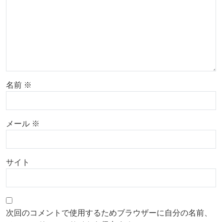
名前
※
メール
※
サイト
次回のコメントで使用するためブラウザーに自分の名前、