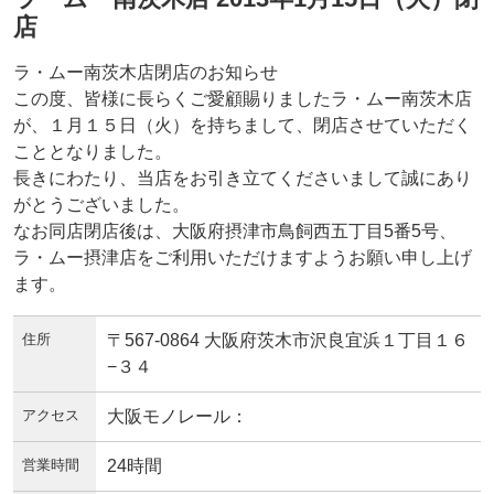
店
ラ・ムー南茨木店閉店のお知らせ
この度、皆様に長らくご愛顧賜りましたラ・ムー南茨木店
が、１月１５日（火）を持ちまして、閉店させていただく
こととなりました。
長きにわたり、当店をお引き立てくださいまして誠にあり
がとうございました。
なお同店閉店後は、大阪府摂津市鳥飼西五丁目5番5号、
ラ・ムー摂津店をご利用いただけますようお願い申し上げ
ます。
住所
〒567-0864 大阪府茨木市沢良宜浜１丁目１６
−３４
アクセス
大阪モノレール：
営業時間
24時間