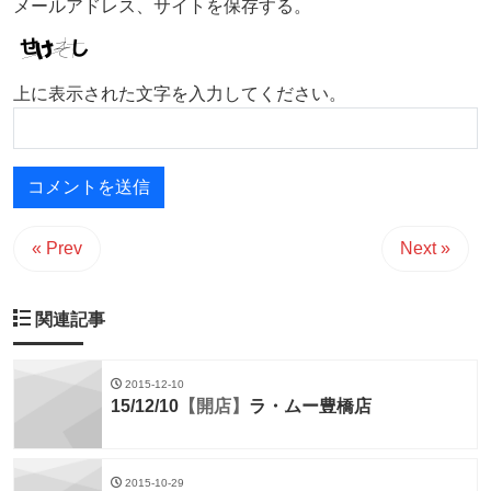
メールアドレス、サイトを保存する。
上に表示された文字を入力してください。
« Prev
Next »
関連記事
2015-12-10
15/12/10
【開店】
ラ・ムー豊橋店
2015-10-29