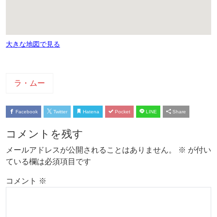
大きな地図で見る
ラ・ムー
Facebook
Twitter
Hatena
Pocket
LINE
Share
コメントを残す
メールアドレスが公開されることはありません。
※
が付い
ている欄は必須項目です
コメント
※