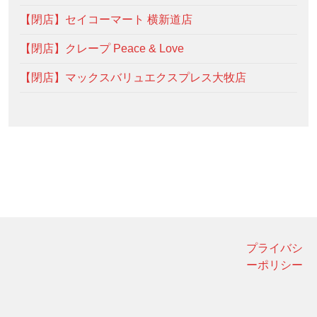
【閉店】セイコーマート 横新道店
【閉店】クレープ Peace & Love
【閉店】マックスバリュエクスプレス大牧店
プライバシ
ーポリシー