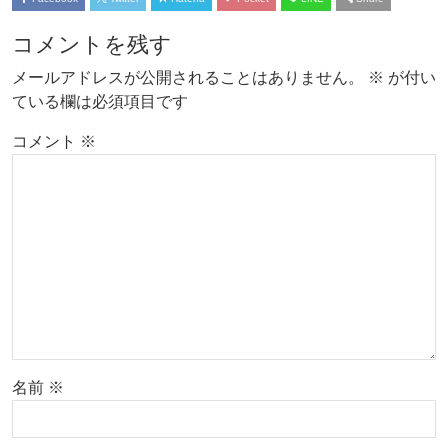
コメントを残す
メールアドレスが公開されることはありません。
※
が付い
ている欄は必須項目です
コメント
※
名前
※