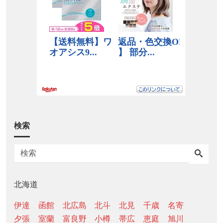
検索
北海道
伊達
函館
北広島
北斗
北見
千歳
名寄
夕張
室蘭
富良野
小樽
帯広
恵庭
旭川