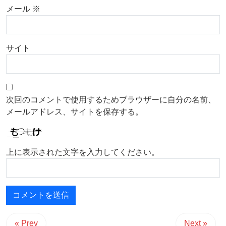
メール
※
サイト
次回のコメントで使用するためブラウザーに自分の名前、
メールアドレス、サイトを保存する。
上に表示された文字を入力してください。
« Prev
Next »