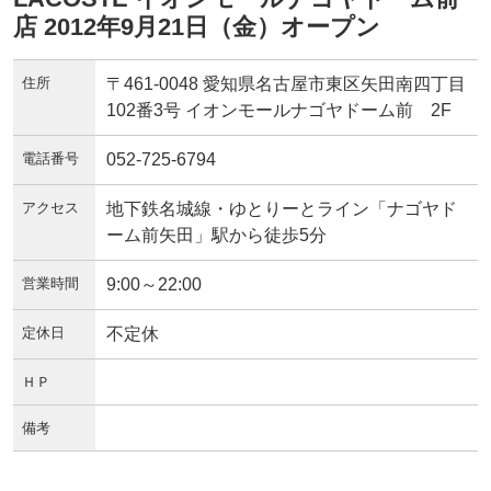
店 2012年9月21日（金）オープン
住所
〒461-0048 愛知県名古屋市東区矢田南四丁目
102番3号 イオンモールナゴヤドーム前 2F
電話番号
052-725-6794
アクセス
地下鉄名城線・ゆとりーとライン「ナゴヤド
ーム前矢田」駅から徒歩5分
営業時間
9:00～22:00
定休日
不定休
ＨＰ
備考