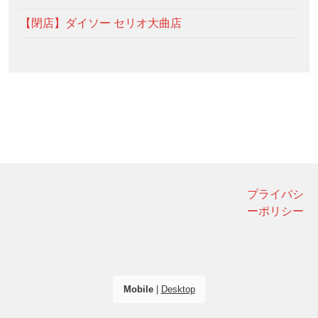
【閉店】ダイソー セリオ大曲店
プライバシ
ーポリシー
Mobile
|
Desktop