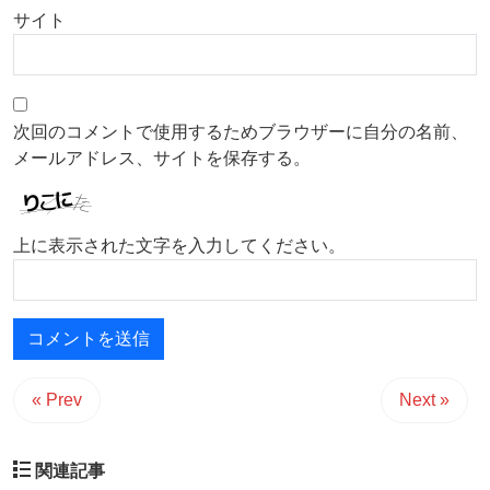
サイト
次回のコメントで使用するためブラウザーに自分の名前、
メールアドレス、サイトを保存する。
上に表示された文字を入力してください。
« Prev
Next »
関連記事