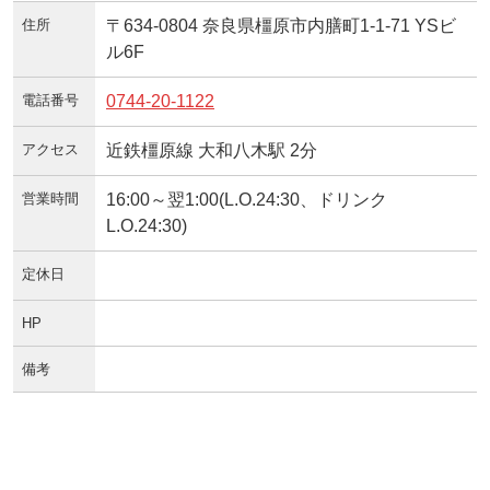
住所
〒634-0804 奈良県橿原市内膳町1-1-71 YSビ
ル6F
電話番号
0744-20-1122
アクセス
近鉄橿原線 大和八木駅 2分
営業時間
16:00～翌1:00(L.O.24:30、ドリンク
L.O.24:30)
定休日
HP
備考