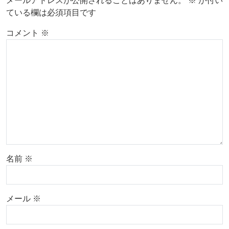
メールアドレスが公開されることはありません。
※
が付い
ている欄は必須項目です
コメント
※
名前
※
メール
※