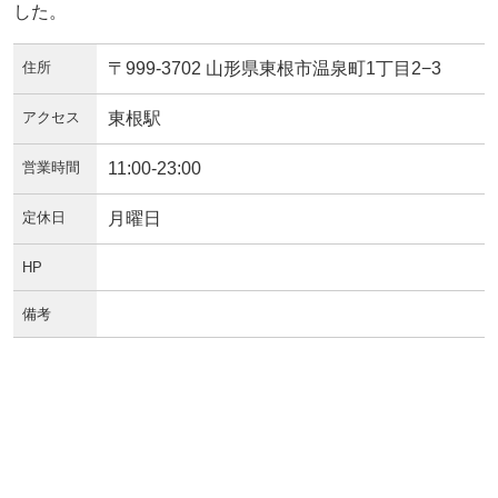
した。
住所
〒999-3702 山形県東根市温泉町1丁目2−3
アクセス
東根駅
営業時間
11:00-23:00
定休日
月曜日
HP
備考