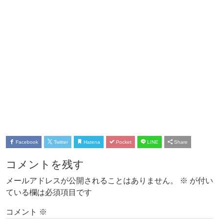
Facebook
Twitter
Hatena
Pocket
LINE
Share
コメントを残す
メールアドレスが公開されることはありません。
※
が付い
ている欄は必須項目です
コメント
※