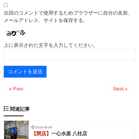
次回のコメントで使用するためブラウザーに自分の名前、
メールアドレス、サイトを保存する。
上に表示された文字を入力してください。
« Prev
Next »
関連記事
2026-08-09
【閉店】
一心水産 八柱店