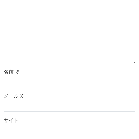
名前
※
メール
※
サイト