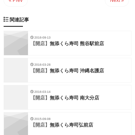
« Prev
Next »
関連記事
2016-09-13
【開店】
無添くら寿司 熊谷駅前店
2016-03-28
【開店】
無添くら寿司 沖縄名護店
2016-03-14
【開店】
無添くら寿司 南大分店
2015-09-08
【開店】
無添くら寿司弘前店