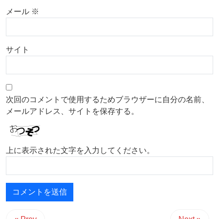
メール
※
サイト
次回のコメントで使用するためブラウザーに自分の名前、
メールアドレス、サイトを保存する。
上に表示された文字を入力してください。