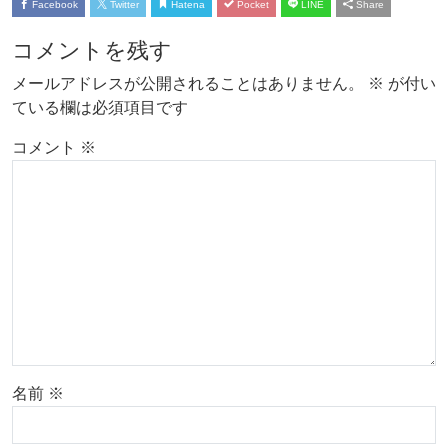
Facebook
Twitter
Hatena
Pocket
LINE
Share
コメントを残す
メールアドレスが公開されることはありません。
※
が付い
ている欄は必須項目です
コメント
※
名前
※