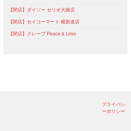
【閉店】ダイソー セリオ大曲店
【閉店】セイコーマート 横新道店
【閉店】クレープ Peace & Love
プライバシ
ーポリシー