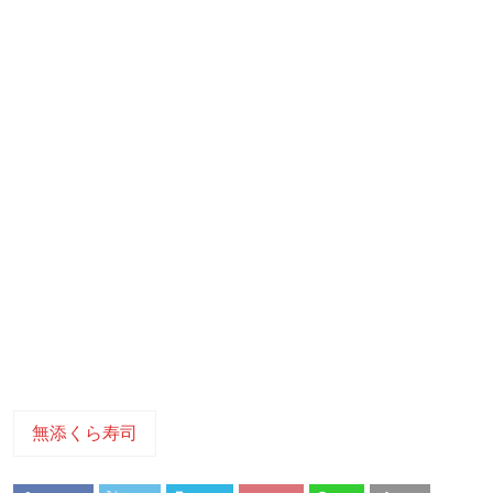
無添くら寿司