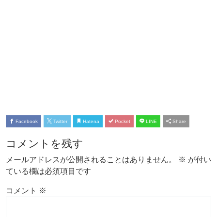
Facebook
Twitter
Hatena
Pocket
LINE
Share
コメントを残す
メールアドレスが公開されることはありません。
※
が付い
ている欄は必須項目です
コメント
※