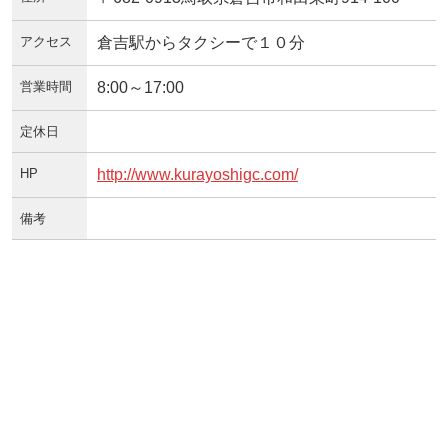
アクセス
倉吉駅からタクシーで１０分
営業時間
8:00～17:00
定休日
HP
http://www.kurayoshigc.com/
備考