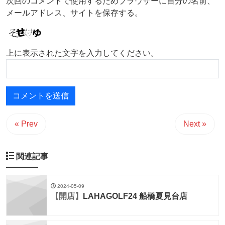
次回のコメントで使用するためブラウザーに自分の名前、
メールアドレス、サイトを保存する。
上に表示された文字を入力してください。
« Prev
Next »
関連記事
2024-05-09
【開店】
LAHAGOLF24 船橋夏見台店