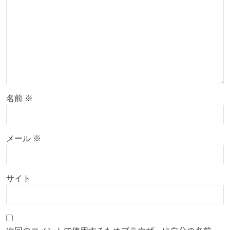
名前
※
メール
※
サイト