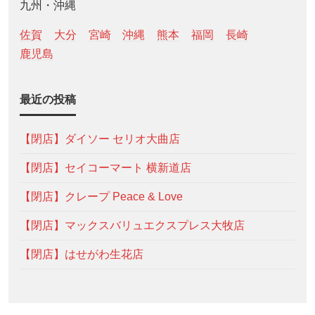
九州・沖縄
佐賀
大分
宮崎
沖縄
熊本
福岡
長崎
鹿児島
最近の投稿
【閉店】ダイソー セリオ大曲店
【閉店】セイコーマート 横新道店
【閉店】クレープ Peace & Love
【閉店】マックスバリュエクスプレス大牧店
【閉店】はせがわ生花店