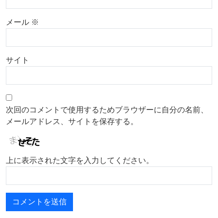
メール
※
サイト
次回のコメントで使用するためブラウザーに自分の名前、
メールアドレス、サイトを保存する。
上に表示された文字を入力してください。