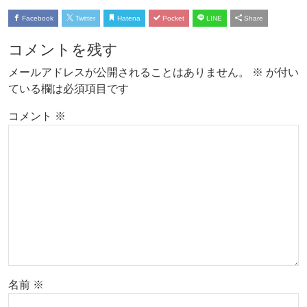
Facebook
Twitter
Hatena
Pocket
LINE
Share
コメントを残す
メールアドレスが公開されることはありません。
※
が付い
ている欄は必須項目です
コメント
※
名前
※