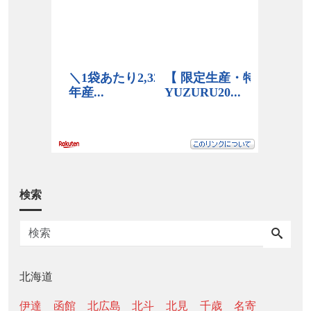
検索
北海道
伊達
函館
北広島
北斗
北見
千歳
名寄