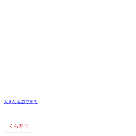
大きな地図で見る
くら寿司