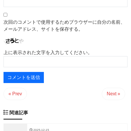
次回のコメントで使用するためブラウザーに自分の名前、
メールアドレス、サイトを保存する。
上に表示された文字を入力してください。
« Prev
Next »
関連記事
2025-12-15