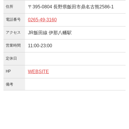
住所
〒395-0804 長野県飯田市鼎名古熊2586-1
電話番号
0265-49-3160
アクセス
JR飯田線 伊那八幡駅
営業時間
11:00-23:00
定休日
HP
WEBSITE
備考