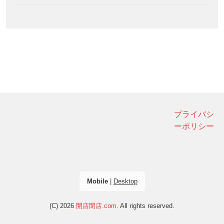
プライバシ
ーポリシー
Mobile
|
Desktop
(C) 2026
開店閉店.com
. All rights reserved.