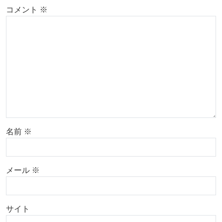
コメント
※
名前
※
メール
※
サイト