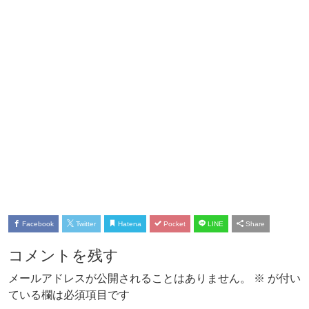
Facebook
Twitter
Hatena
Pocket
LINE
Share
コメントを残す
メールアドレスが公開されることはありません。
※
が付い
ている欄は必須項目です