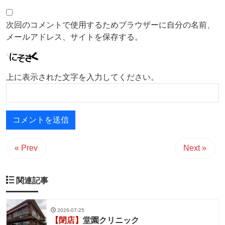
次回のコメントで使用するためブラウザーに自分の名前、
メールアドレス、サイトを保存する。
上に表示された文字を入力してください。
« Prev
Next »
関連記事
2026-07-25
【閉店】
堂園クリニック