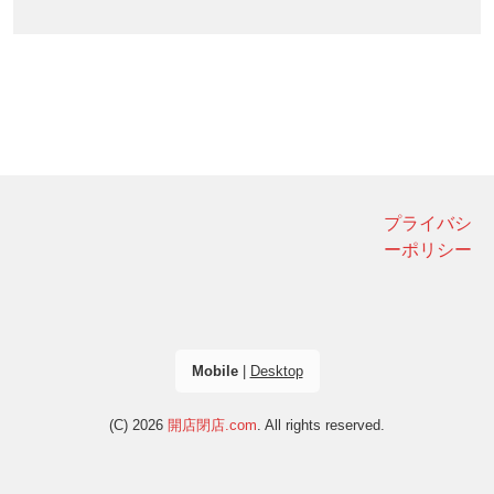
プライバシ
ーポリシー
Mobile
|
Desktop
(C) 2026
開店閉店.com
. All rights reserved.