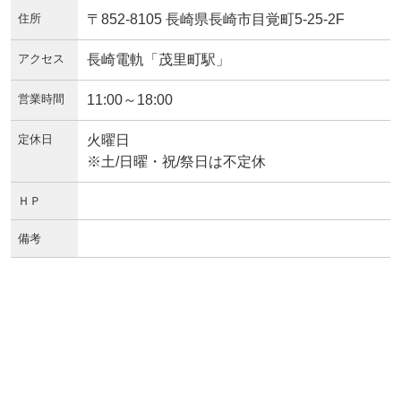
住所
〒852-8105 長崎県長崎市目覚町5-25-2F
アクセス
長崎電軌「茂里町駅」
営業時間
11:00～18:00
定休日
火曜日
※土/日曜・祝/祭日は不定休
ＨＰ
備考