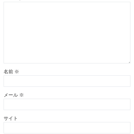
名前
※
メール
※
サイト