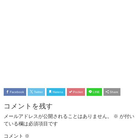
Facebook
Twitter
Hatena
Pocket
LINE
Share
コメントを残す
メールアドレスが公開されることはありません。
※
が付い
ている欄は必須項目です
コメント
※