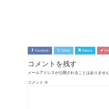
Facebook
Twitter
Hatena
Poc
コメントを残す
メールアドレスが公開されることはありませ
コメント
※