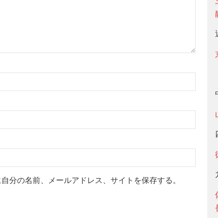
に自分の名前、メールアドレス、サイトを保存する。