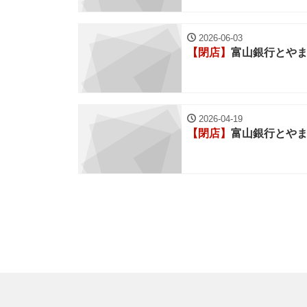
2026-06-03
【閉店】
富山銀行とや
2026-04-19
【閉店】
富山銀行とや