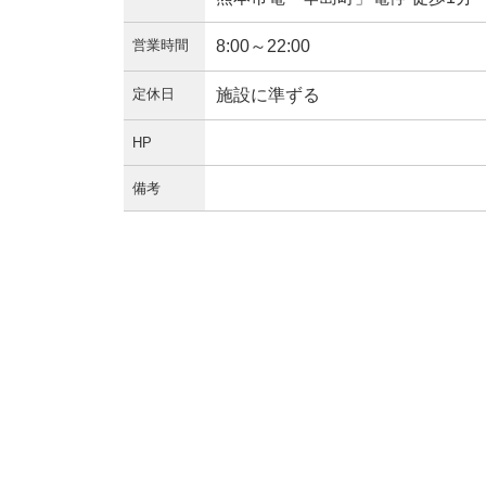
営業時間
8:00～22:00
定休日
施設に準ずる
HP
備考