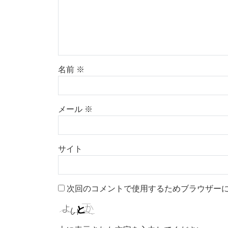
名前
※
メール
※
サイト
次回のコメントで使用するためブラウザー