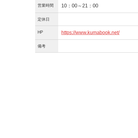
営業時間
10：00～21：00
定休日
HP
https://www.kumabook.net/
備考