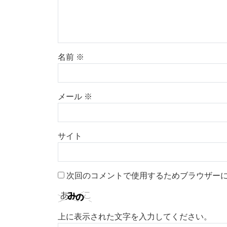
名前
※
メール
※
サイト
次回のコメントで使用するためブラウザー
上に表示された文字を入力してください。