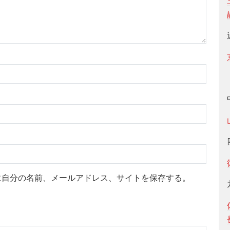
に自分の名前、メールアドレス、サイトを保存する。