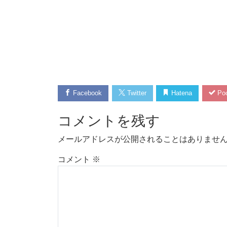
Facebook
Twitter
Hatena
Poc
コメントを残す
メールアドレスが公開されることはありませ
コメント
※