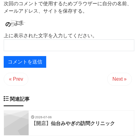
次回のコメントで使用するためブラウザーに自分の名前、
メールアドレス、サイトを保存する。
上に表示された文字を入力してください。
« Prev
Next »
関連記事
2026-07-06
【開店】
仙台みやぎの訪問クリニック