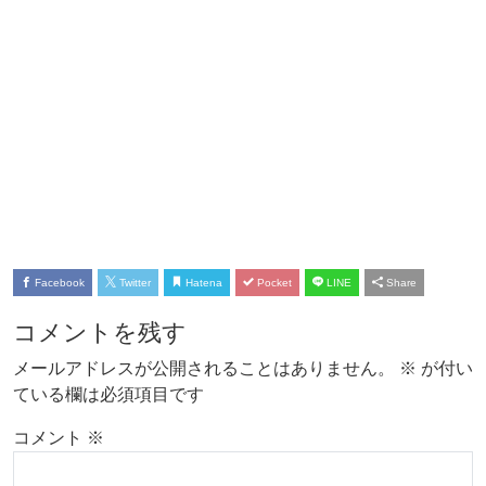
Facebook
Twitter
Hatena
Pocket
LINE
Share
コメントを残す
メールアドレスが公開されることはありません。
※
が付い
ている欄は必須項目です
コメント
※