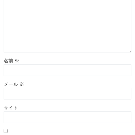
名前
※
メール
※
サイト