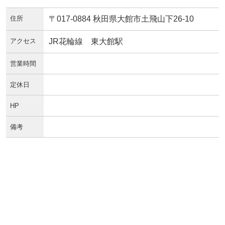
住所
〒017-0884 秋田県大館市土飛山下26-10
アクセス
JR花輪線 東大館駅
営業時間
定休日
HP
備考