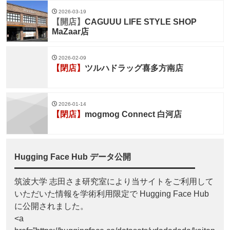
2026-03-19
【開店】
CAGUUU LIFE STYLE SHOP
MaZaar店
2026-02-09
【閉店】
ツルハドラッグ喜多方南店
2026-01-14
【閉店】
mogmog Connect 白河店
Hugging Face Hub データ公開
筑波大学 志田さま研究室により当サイトをご利用して
いただいた情報を学術利用限定で Hugging Face Hub
に公開されました。
<a