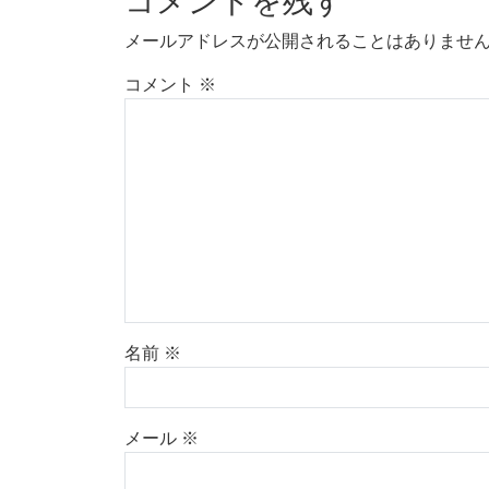
コメントを残す
メールアドレスが公開されることはありませ
コメント
※
名前
※
メール
※