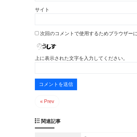
サイト
次回のコメントで使用するためブラウザー
上に表示された文字を入力してください。
« Prev
関連記事