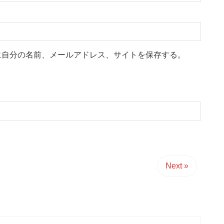
に自分の名前、メールアドレス、サイトを保存する。
Next »