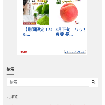
検索
北海道