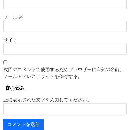
メール
※
サイト
次回のコメントで使用するためブラウザーに自分の名前、
メールアドレス、サイトを保存する。
上に表示された文字を入力してください。