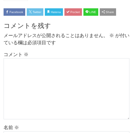
Facebook
Twitter
Hatena
Pocket
LINE
Share
コメントを残す
メールアドレスが公開されることはありません。
※
が付い
ている欄は必須項目です
コメント
※
名前
※