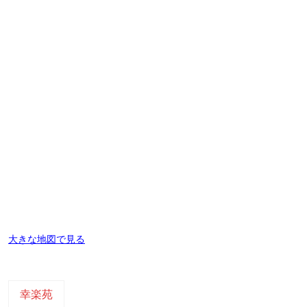
大きな地図で見る
幸楽苑