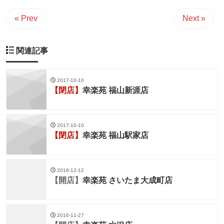
« Prev
Next »
関連記事
2017-10-10
【閉店】
幸楽苑 福山新涯店
2017-10-10
【閉店】
幸楽苑 福山駅家店
2016-12-12
【開店】
幸楽苑 さいたま大成町店
2016-11-27