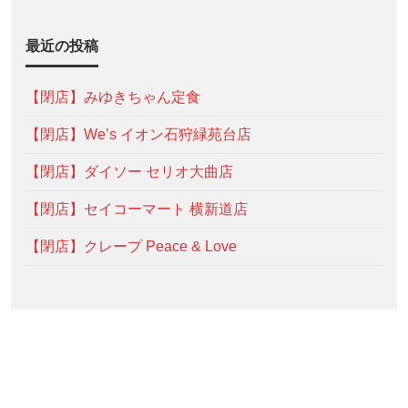
最近の投稿
【閉店】みゆきちゃん定食
【閉店】We’s イオン石狩緑苑台店
【閉店】ダイソー セリオ大曲店
【閉店】セイコーマート 横新道店
【閉店】クレープ Peace & Love