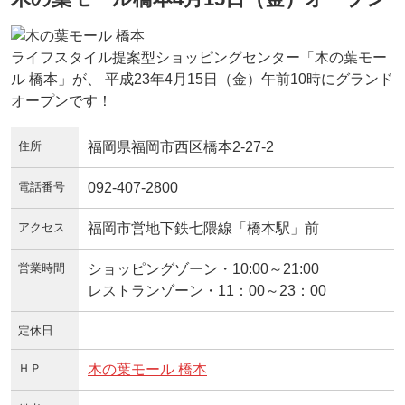
ライフスタイル提案型ショッピングセンター「木の葉モー
ル 橋本」が、 平成23年4月15日（金）午前10時にグランド
オープンです！
住所
福岡県福岡市西区橋本2-27-2
電話番号
092-407-2800
アクセス
福岡市営地下鉄七隈線「橋本駅」前
営業時間
ショッピングゾーン・10:00～21:00
レストランゾーン・11：00～23：00
定休日
ＨＰ
木の葉モール 橋本