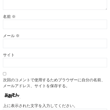
名前
※
メール
※
サイト
次回のコメントで使用するためブラウザーに自分の名前、
メールアドレス、サイトを保存する。
上に表示された文字を入力してください。