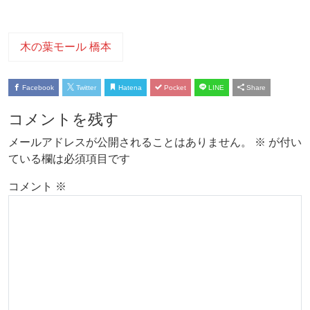
木の葉モール 橋本
Facebook
Twitter
Hatena
Pocket
LINE
Share
コメントを残す
メールアドレスが公開されることはありません。
※
が付い
ている欄は必須項目です
コメント
※