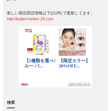
新しい開店閉店情報は下記URLで更新してます。
http://kaiten-heiten-24.com
検索