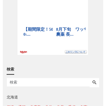
検索
北海道