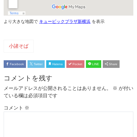
より大きな地図で
キュービックプラザ新横浜
を表示
小諸そば
Facebook
Twitter
Hatena
Pocket
LINE
Share
コメントを残す
メールアドレスが公開されることはありません。
※
が付い
ている欄は必須項目です
コメント
※