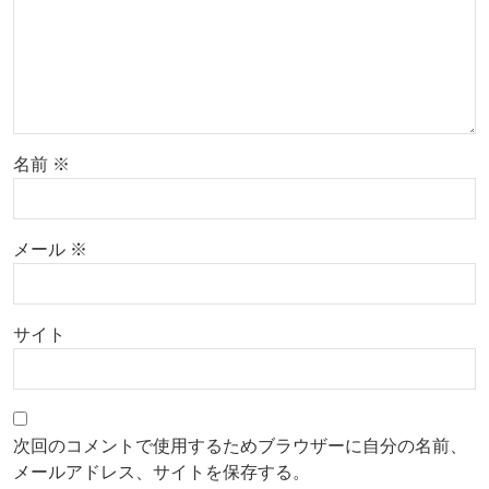
名前
※
メール
※
サイト
次回のコメントで使用するためブラウザーに自分の名前、
メールアドレス、サイトを保存する。