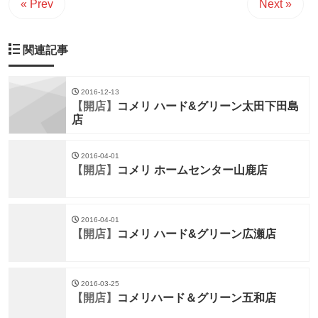
« Prev
Next »
関連記事
2016-12-13
【開店】
コメリ ハード&グリーン太田下田島
店
2016-04-01
【開店】
コメリ ホームセンター山鹿店
2016-04-01
【開店】
コメリ ハード&グリーン広瀬店
2016-03-25
【開店】
コメリハード＆グリーン五和店