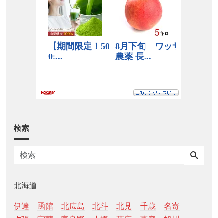
検索
北海道
伊達
函館
北広島
北斗
北見
千歳
名寄