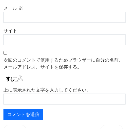
メール
※
サイト
次回のコメントで使用するためブラウザーに自分の名前、
メールアドレス、サイトを保存する。
上に表示された文字を入力してください。