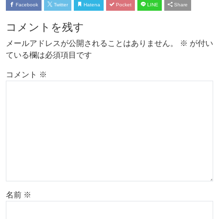
Facebook
Twitter
Hatena
Pocket
LINE
Share
コメントを残す
メールアドレスが公開されることはありません。
※
が付い
ている欄は必須項目です
コメント
※
名前
※