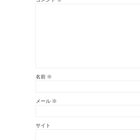
名前
※
メール
※
サイト