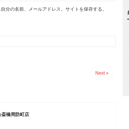
に自分の名前、メールアドレス、サイトを保存する。
Next »
心斎橋周防町店