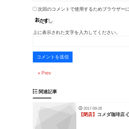
次回のコメントで使用するためブラウザー
上に表示された文字を入力してください。
« Prev
関連記事
2017-09-28
【閉店】
コメダ珈琲店 