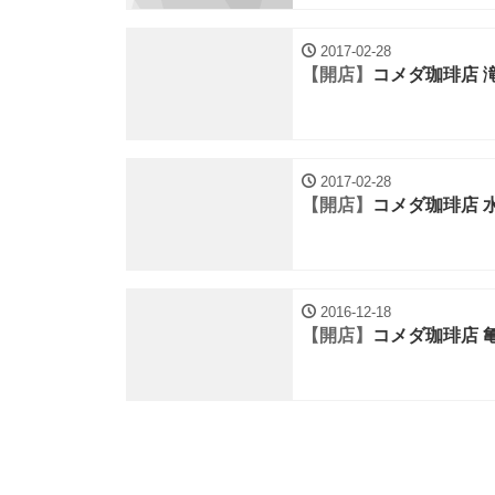
2017-02-28
【開店】
コメダ珈琲店 
2017-02-28
【開店】
コメダ珈琲店 
2016-12-18
【開店】
コメダ珈琲店 