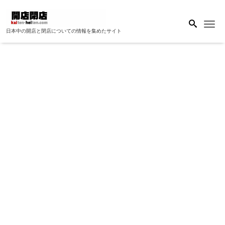
Me
日本中の開店と閉店についての情報を集めたサイト