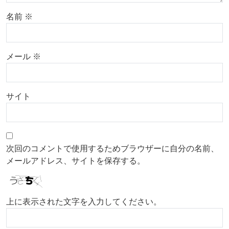
名前
※
メール
※
サイト
次回のコメントで使用するためブラウザーに自分の名前、
メールアドレス、サイトを保存する。
上に表示された文字を入力してください。