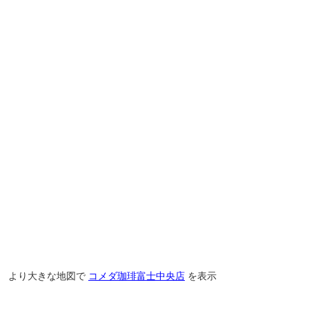
より大きな地図で
コメダ珈琲富士中央店
を表示