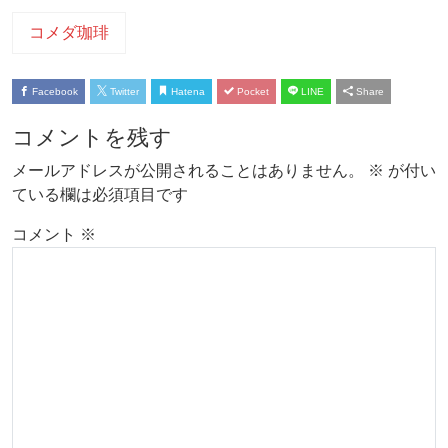
コメダ珈琲
Facebook
Twitter
Hatena
Pocket
LINE
Share
コメントを残す
メールアドレスが公開されることはありません。
※
が付い
ている欄は必須項目です
コメント
※