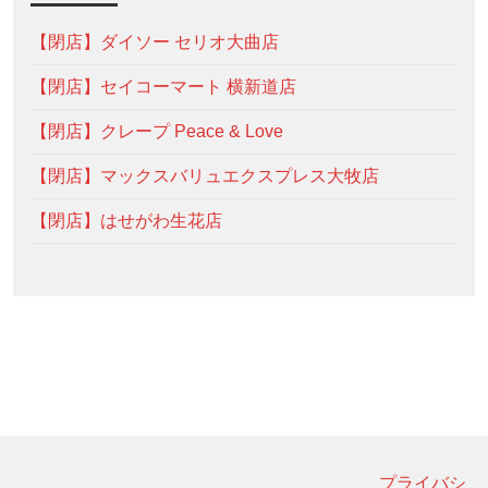
【閉店】ダイソー セリオ大曲店
【閉店】セイコーマート 横新道店
【閉店】クレープ Peace & Love
【閉店】マックスバリュエクスプレス大牧店
【閉店】はせがわ生花店
プライバシ