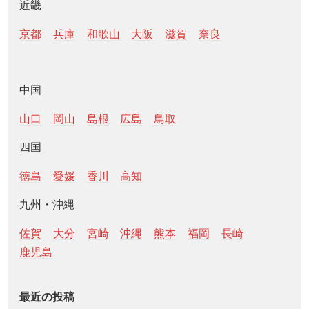
近畿
京都
兵庫
和歌山
大阪
滋賀
奈良
中国
山口
岡山
島根
広島
鳥取
四国
徳島
愛媛
香川
高知
九州・沖縄
佐賀
大分
宮崎
沖縄
熊本
福岡
長崎
鹿児島
最近の投稿