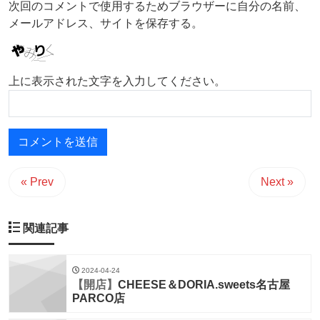
次回のコメントで使用するためブラウザーに自分の名前、
メールアドレス、サイトを保存する。
上に表示された文字を入力してください。
« Prev
Next »
関連記事
2024-04-24
【開店】
CHEESE＆DORIA.sweets名古屋
PARCO店