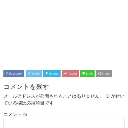
Facebook
Twitter
Hatena
Pocket
LINE
Share
コメントを残す
メールアドレスが公開されることはありません。
※
が付い
ている欄は必須項目です
コメント
※