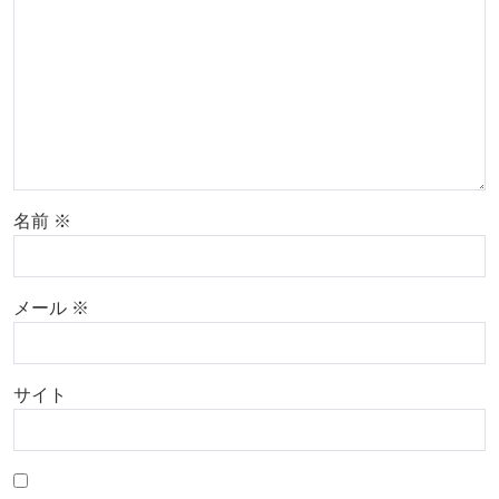
名前
※
メール
※
サイト