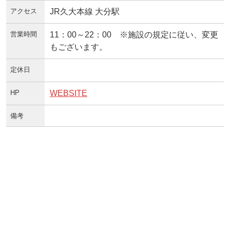
アクセス
JR久大本線 大分駅
営業時間
11：00～22：00 ※施設の規定に従い、変更
もございます。
定休日
HP
WEBSITE
備考