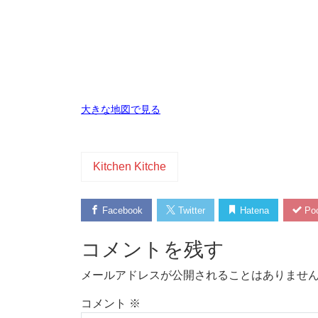
大きな地図で見る
Kitchen Kitche
Facebook
Twitter
Hatena
Poc
コメントを残す
メールアドレスが公開されることはありませ
コメント
※