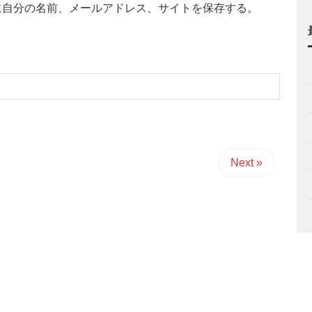
に自分の名前、メールアドレス、サイトを保存する。
Next »