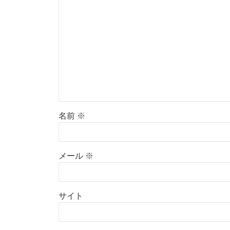
名前
※
メール
※
サイト