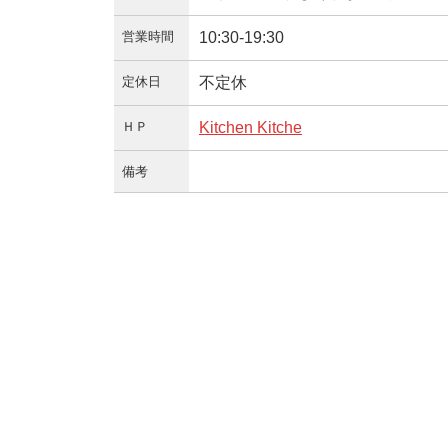
営業時間
10:30-19:30
定休日
不定休
ＨＰ
Kitchen Kitche
備考