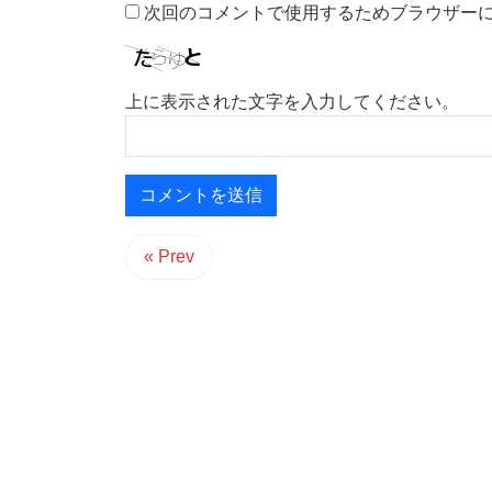
次回のコメントで使用するためブラウザー
上に表示された文字を入力してください。
« Prev