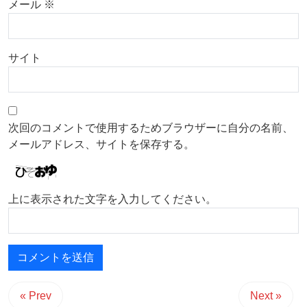
メール
※
サイト
次回のコメントで使用するためブラウザーに自分の名前、
メールアドレス、サイトを保存する。
上に表示された文字を入力してください。
« Prev
Next »