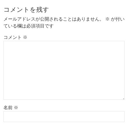
コメントを残す
メールアドレスが公開されることはありません。
※
が付い
ている欄は必須項目です
コメント
※
名前
※