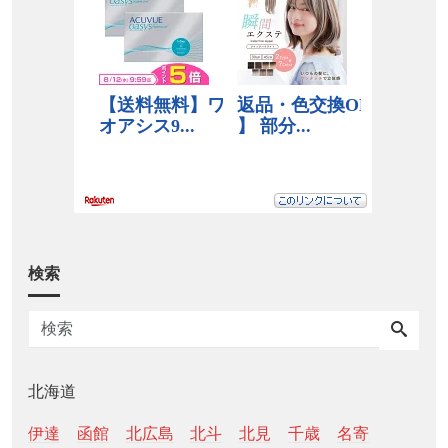
検索
北海道
伊達
函館
北広島
北斗
北見
千歳
名寄