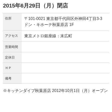
2015年6月29日（月）閉店
住所
〒101-0021 東京都千代田区外神田4丁目3-3
ドン・キホーテ秋葉原店 1F
アクセス
東京メトロ銀座線：末広町
営業時間
定休日
ＨＰ
備考
※キッチンダイブ秋葉原店 2012年10月1日（月）オープン