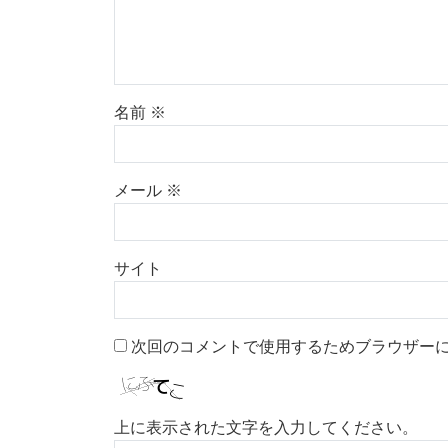
名前
※
メール
※
サイト
次回のコメントで使用するためブラウザー
上に表示された文字を入力してください。