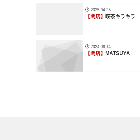
2025-04-25
【閉店】
喫茶キラキラ
2024-06-14
【閉店】
MATSUYA