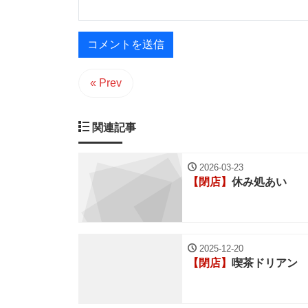
« Prev
関連記事
2026-03-23
【閉店】
休み処あい
2025-12-20
【閉店】
喫茶ドリアン