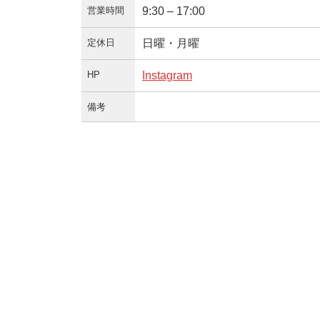
営業時間
9:30 – 17:00
定休日
日曜・月曜
HP
Instagram
備考