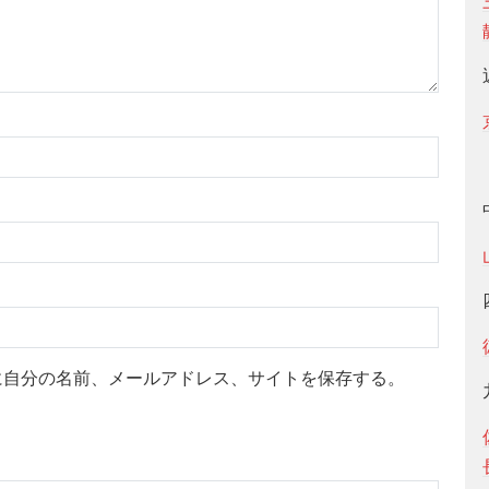
に自分の名前、メールアドレス、サイトを保存する。