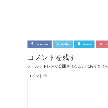
Facebook
Twitter
Hatena
Poc
コメントを残す
メールアドレスが公開されることはありませ
コメント
※