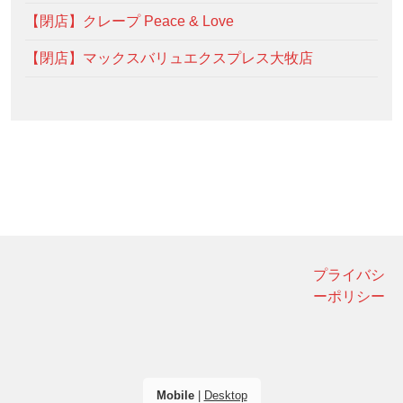
【閉店】クレープ Peace & Love
【閉店】マックスバリュエクスプレス大牧店
プライバシ
ーポリシー
Mobile
|
Desktop