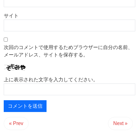
サイト
次回のコメントで使用するためブラウザーに自分の名前、
メールアドレス、サイトを保存する。
上に表示された文字を入力してください。
« Prev
Next »