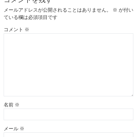
メールアドレスが公開されることはありません。
※
が付い
ている欄は必須項目です
コメント
※
名前
※
メール
※