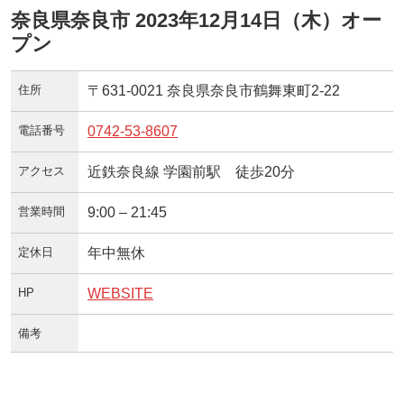
奈良県奈良市 2023年12月14日（木）オー
プン
住所
〒631-0021 奈良県奈良市鶴舞東町2-22
電話番号
0742-53-8607
アクセス
近鉄奈良線 学園前駅 徒歩20分
営業時間
9:00 – 21:45
定休日
年中無休
HP
WEBSITE
備考