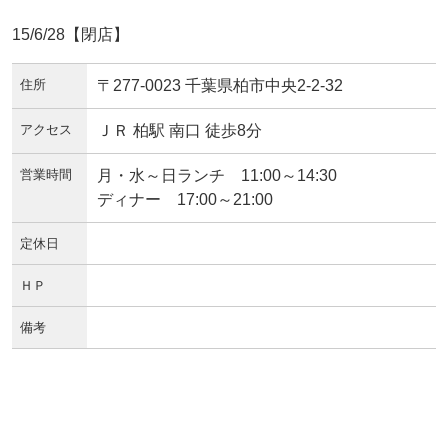
15/6/28【閉店】
住所
〒277-0023 千葉県柏市中央2-2-32
アクセス
ＪＲ 柏駅 南口 徒歩8分
営業時間
月・水～日ランチ 11:00～14:30
ディナー 17:00～21:00
定休日
ＨＰ
備考