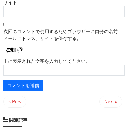
サイト
次回のコメントで使用するためブラウザーに自分の名前、
メールアドレス、サイトを保存する。
上に表示された文字を入力してください。
« Prev
Next »
関連記事