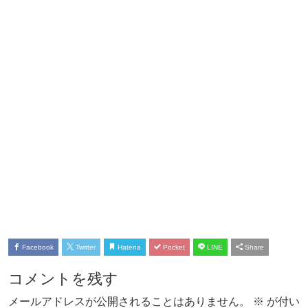
Facebook
Twitter
Hatena
Pocket
LINE
Share
コメントを残す
メールアドレスが公開されることはありません。
※
が付い