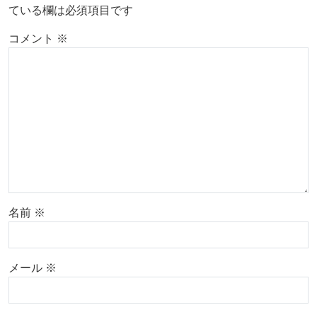
ている欄は必須項目です
コメント
※
名前
※
メール
※