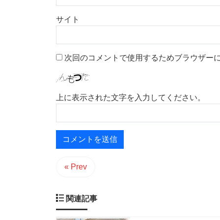
サイト
次回のコメントで使用するためブラウザー
上に表示された文字を入力してください。
« Prev
関連記事