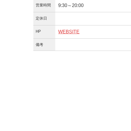
営業時間
9:30～20:00
定休日
HP
WEBSITE
備考