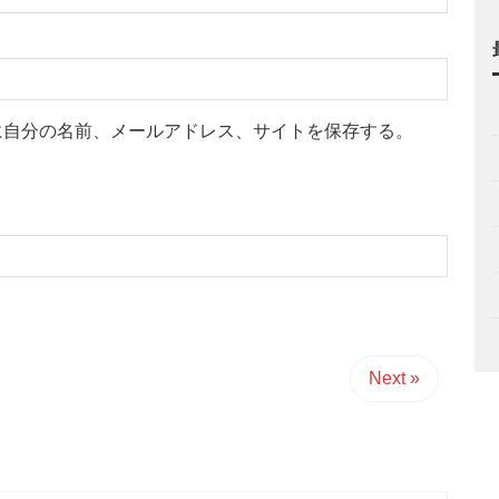
に自分の名前、メールアドレス、サイトを保存する。
Next »