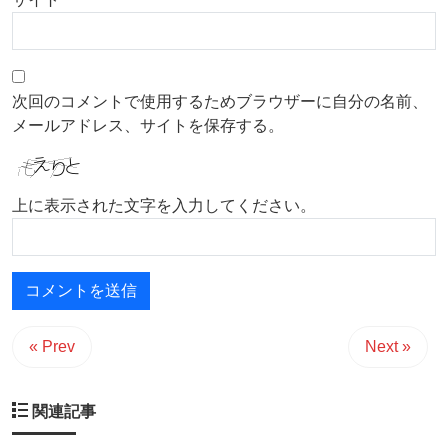
次回のコメントで使用するためブラウザーに自分の名前、
メールアドレス、サイトを保存する。
上に表示された文字を入力してください。
« Prev
Next »
関連記事