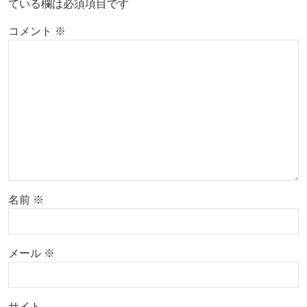
ている欄は必須項目です
コメント
※
名前
※
メール
※
サイト