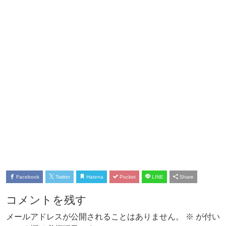
Facebook
Twitter
Hatena
Pocket
LINE
Share
コメントを残す
メールアドレスが公開されることはありません。
※
が付い