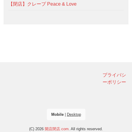
【閉店】クレープ Peace & Love
プライバシ
ーポリシー
Mobile
|
Desktop
(C) 2026
開店閉店.com
. All rights reserved.