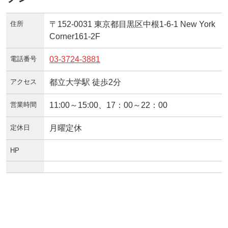
住所
〒152-0031 東京都目黒区中根1-6-1 New York
Corner161-2F
電話番号
03-3724-3881
アクセス
都立大学駅 徒歩2分
営業時間
11:00～15:00、17：00～22：00
定休日
月曜定休
HP