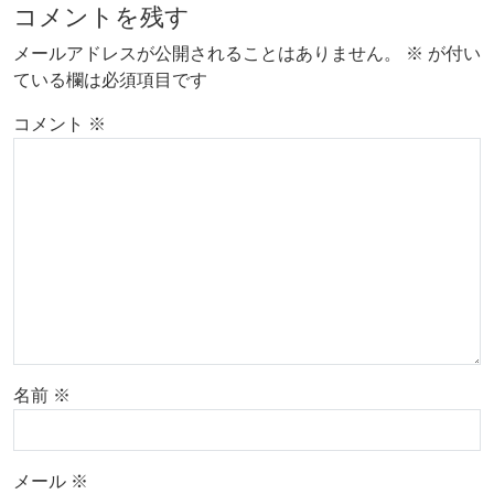
コメントを残す
メールアドレスが公開されることはありません。
※
が付い
ている欄は必須項目です
コメント
※
名前
※
メール
※