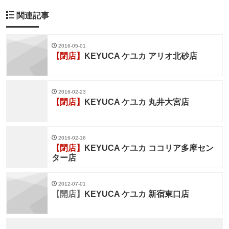
関連記事
2016-05-01
【閉店】
KEYUCA ケユカ アリオ北砂店
2016-02-23
【閉店】
KEYUCA ケユカ 丸井大宮店
2016-02-16
【閉店】
KEYUCA ケユカ ココリア多摩セン
ター店
2012-07-01
【開店】
KEYUCA ケユカ 新宿東口店