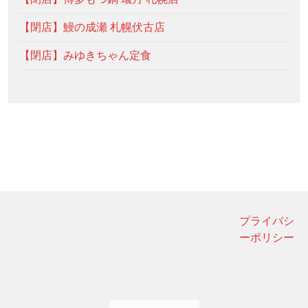
【閉店】鰻の成瀬 札幌伏古店
【閉店】みゆきちゃん定食
プライバシ
ーポリシー