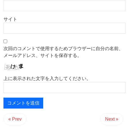
サイト
次回のコメントで使用するためブラウザーに自分の名前、
メールアドレス、サイトを保存する。
上に表示された文字を入力してください。
« Prev
Next »