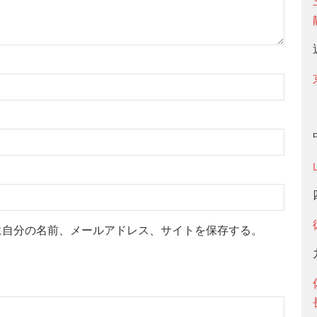
に自分の名前、メールアドレス、サイトを保存する。