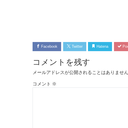
Facebook
Twitter
Hatena
Poc
コメントを残す
メールアドレスが公開されることはありませ
コメント
※