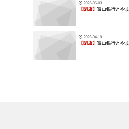
2026-06-03
【閉店】
富山銀行とや
2026-04-19
【閉店】
富山銀行とや