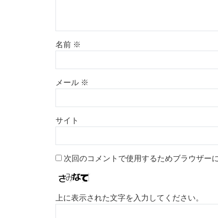
名前
※
メール
※
サイト
次回のコメントで使用するためブラウザー
上に表示された文字を入力してください。