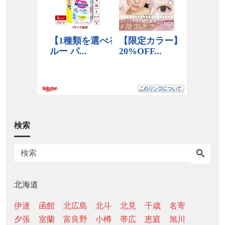
検索
北海道
伊達
函館
北広島
北斗
北見
千歳
名寄
夕張
室蘭
富良野
小樽
帯広
恵庭
旭川