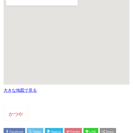
大きな地図で見る
かつや
Facebook
Twitter
Hatena
Pocket
LINE
Share