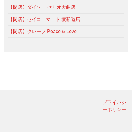
【閉店】ダイソー セリオ大曲店
【閉店】セイコーマート 横新道店
【閉店】クレープ Peace & Love
プライバシ
ーポリシー