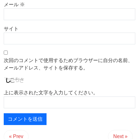
メール
※
サイト
次回のコメントで使用するためブラウザーに自分の名前、
メールアドレス、サイトを保存する。
上に表示された文字を入力してください。
« Prev
Next »