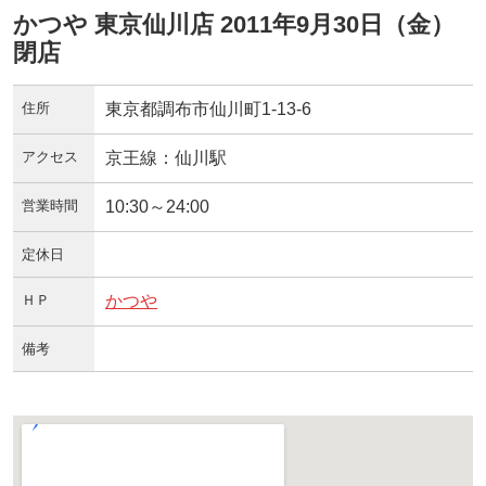
かつや 東京仙川店 2011年9月30日（金）
閉店
住所
東京都調布市仙川町1-13-6
アクセス
京王線：仙川駅
営業時間
10:30～24:00
定休日
ＨＰ
かつや
備考