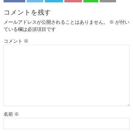
コメントを残す
メールアドレスが公開されることはありません。
※
が付い
ている欄は必須項目です
コメント
※
名前
※