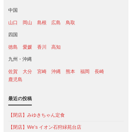
中国
山口
岡山
島根
広島
鳥取
四国
徳島
愛媛
香川
高知
九州・沖縄
佐賀
大分
宮崎
沖縄
熊本
福岡
長崎
鹿児島
最近の投稿
【閉店】みゆきちゃん定食
【閉店】We’s イオン石狩緑苑台店