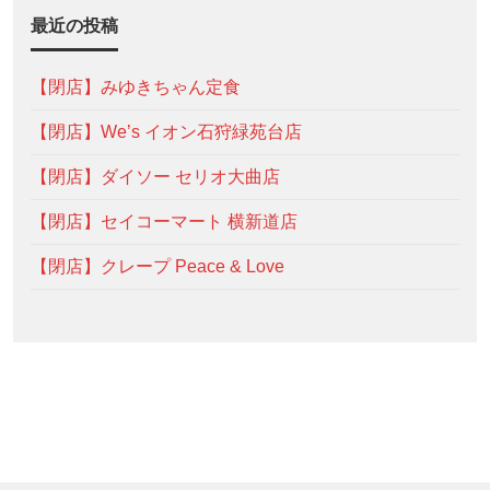
最近の投稿
【閉店】みゆきちゃん定食
【閉店】We’s イオン石狩緑苑台店
【閉店】ダイソー セリオ大曲店
【閉店】セイコーマート 横新道店
【閉店】クレープ Peace & Love