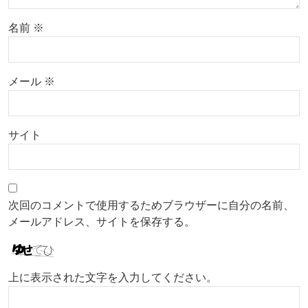
名前
※
メール
※
サイト
次回のコメントで使用するためブラウザーに自分の名前、
メールアドレス、サイトを保存する。
上に表示された文字を入力してください。