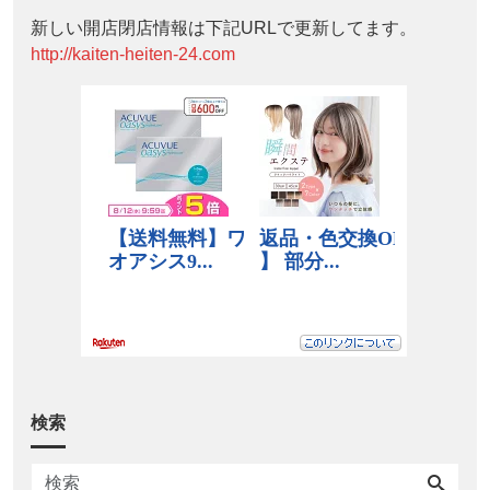
新しい開店閉店情報は下記URLで更新してます。
http://kaiten-heiten-24.com
検索