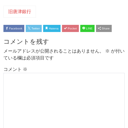
旧唐津銀行
Facebook
Twitter
Hatena
Pocket
LINE
Share
コメントを残す
メールアドレスが公開されることはありません。
※
が付い
ている欄は必須項目です
コメント
※