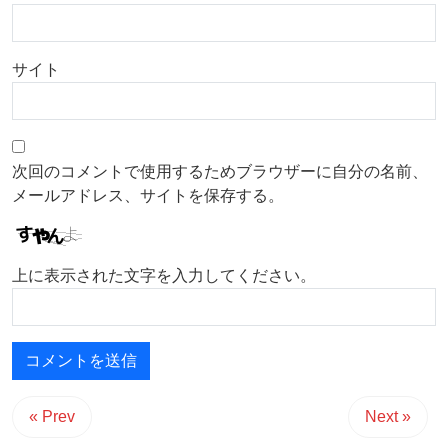
サイト
次回のコメントで使用するためブラウザーに自分の名前、
メールアドレス、サイトを保存する。
上に表示された文字を入力してください。
« Prev
Next »