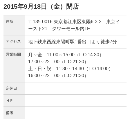
2015年9月18日（金）閉店
住所
〒135-0016 東京都江東区東陽6-3-2 東京イ
ースト21 タワーモール内1F
アクセス
地下鉄東西線東陽町駅1番出口より徒歩7分
営業時間
月～金 11:00～15:00（L.O.14:30）
17:00～22：00（L.O.21:30）
土・日・祝 11:30～14:30（L.O.14:00）
16:00～22：00（L.O.21:30）
定休日
ＨＰ
備考