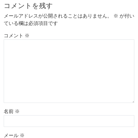
コメントを残す
メールアドレスが公開されることはありません。
※
が付い
ている欄は必須項目です
コメント
※
名前
※
メール
※