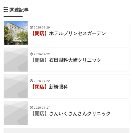
関連記事
2026-07-29
【閉店】
ホテルプリンセスガーデン
2026-07-22
【開店】
石田眼科大崎クリニック
2026-07-22
【閉店】
新橋眼科
2026-07-17
【開店】
さんいくさんさんクリニック