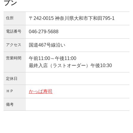
プン
住所
〒242-0015 神奈川県大和市下和田795-1
電話番号
046-279-5688
アクセス
国道467号線沿い
営業時間
午前11:00～午後11:00
最終入店（ラストオーダー）午後10:30
定休日
ＨＰ
かっぱ寿司
備考