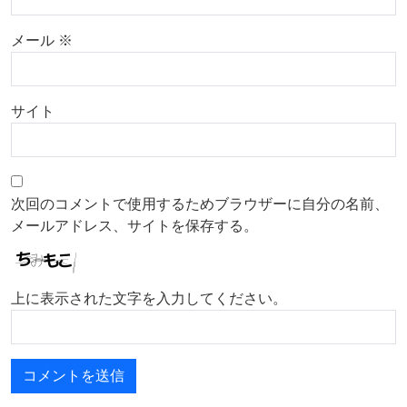
メール
※
サイト
次回のコメントで使用するためブラウザーに自分の名前、
メールアドレス、サイトを保存する。
上に表示された文字を入力してください。