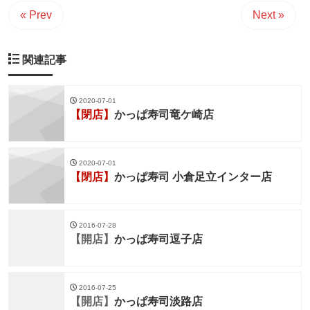
« Prev
Next »
関連記事
2020-07-01
【閉店】
かっぱ寿司竜ケ崎店
2020-07-01
【閉店】
かっぱ寿司 小倉足立インター店
2016-07-28
【開店】
かっぱ寿司逗子店
2016-07-25
【開店】
かっぱ寿司淡路店