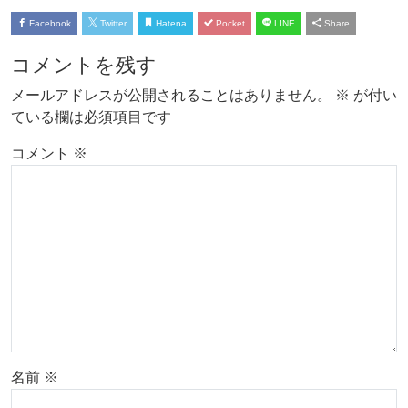
Facebook
Twitter
Hatena
Pocket
LINE
Share
コメントを残す
メールアドレスが公開されることはありません。
※
が付い
ている欄は必須項目です
コメント
※
名前
※