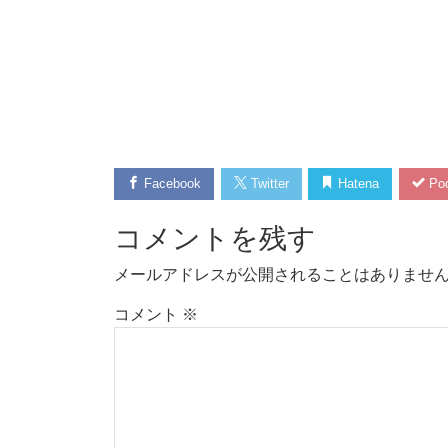
Facebook
Twitter
Hatena
Poc
コメントを残す
メールアドレスが公開されることはありませ
コメント
※