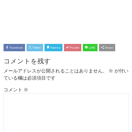
Facebook
Twitter
Hatena
Pocket
LINE
Share
コメントを残す
メールアドレスが公開されることはありません。
※
が付い
ている欄は必須項目です
コメント
※