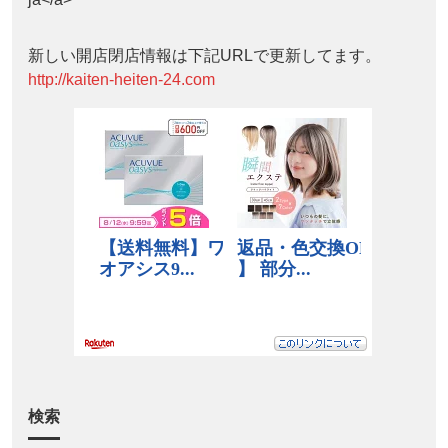
新しい開店閉店情報は下記URLで更新してます。
http://kaiten-heiten-24.com
検索