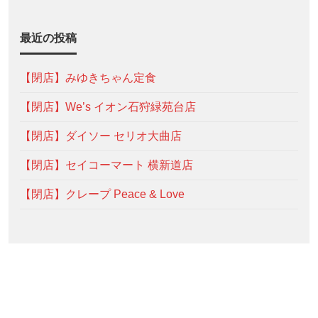
最近の投稿
【閉店】みゆきちゃん定食
【閉店】We’s イオン石狩緑苑台店
【閉店】ダイソー セリオ大曲店
【閉店】セイコーマート 横新道店
【閉店】クレープ Peace & Love