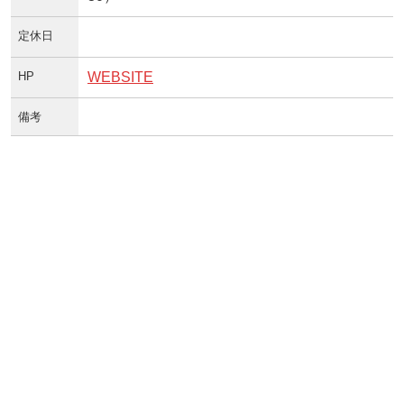
定休日
HP
WEBSITE
備考