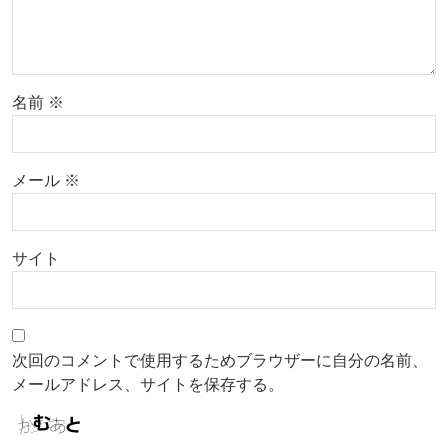
名前
※
メール
※
サイト
次回のコメントで使用するためブラウザーに自分の名前、
メールアドレス、サイトを保存する。