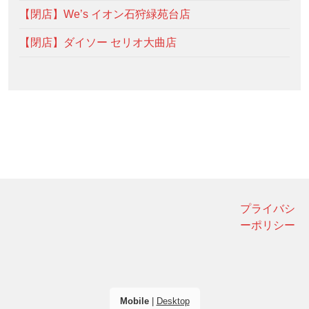
【閉店】We’s イオン石狩緑苑台店
【閉店】ダイソー セリオ大曲店
プライバシ
ーポリシー
Mobile
|
Desktop