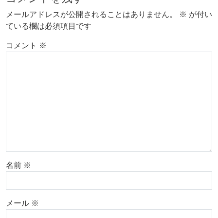
メールアドレスが公開されることはありません。
※
が付い
ている欄は必須項目です
コメント
※
名前
※
メール
※