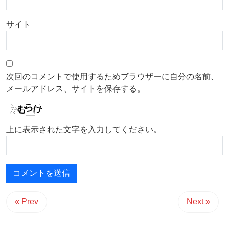
サイト
次回のコメントで使用するためブラウザーに自分の名前、
メールアドレス、サイトを保存する。
上に表示された文字を入力してください。
« Prev
Next »