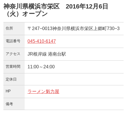
神奈川県横浜市栄区 2016年12月6日
（火）オープン
住所
〒247−0013神奈川県横浜市栄区上郷町730−3
電話番号
045-410-6147
アクセス
JR根岸線 港南台駅
営業時間
11:00～24:00
定休日
HP
ラーメン魁力屋
備考