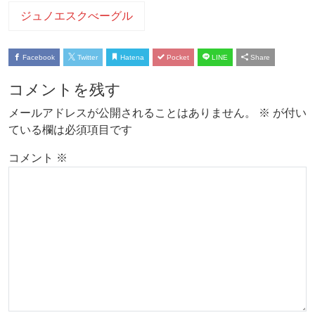
ジュノエスクべーグル
Facebook
Twitter
Hatena
Pocket
LINE
Share
コメントを残す
メールアドレスが公開されることはありません。
※
が付い
ている欄は必須項目です
コメント
※