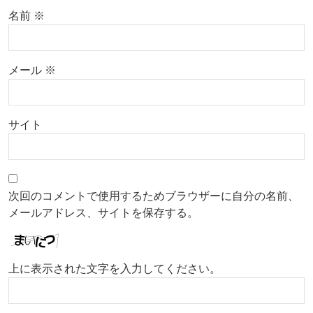
名前
※
メール
※
サイト
次回のコメントで使用するためブラウザーに自分の名前、
メールアドレス、サイトを保存する。
上に表示された文字を入力してください。