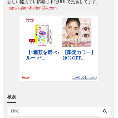
新しい開店閉店情報は下記URLで更新してます。
http://kaiten-heiten-24.com
検索