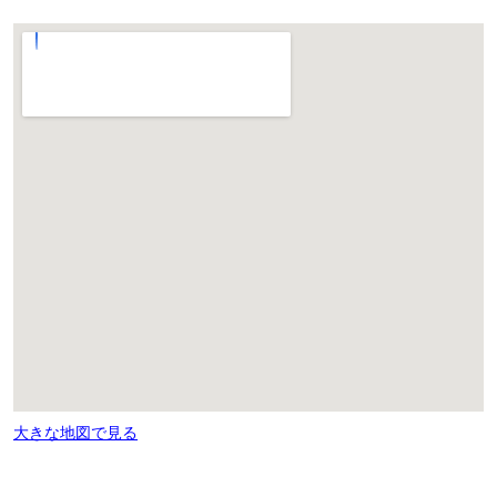
大きな地図で見る