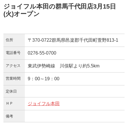
ジョイフル本田の群馬千代田店3月15日
(火)オープン
住所
〒370-0722群馬県邑楽郡千代田町萱野813-1
電話番号
0276-55-0700
アクセス
東武伊勢崎線 川俣駅より約5.5km
営業時間
9：00～19：00
定休日
ＨＰ
ジョイフル本田
備考