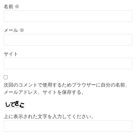
名前
※
メール
※
サイト
次回のコメントで使用するためブラウザーに自分の名前、
メールアドレス、サイトを保存する。
上に表示された文字を入力してください。