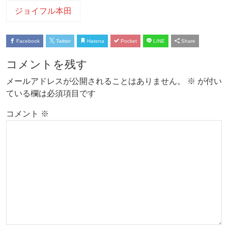
ジョイフル本田
Facebook
Twitter
Hatena
Pocket
LINE
Share
コメントを残す
メールアドレスが公開されることはありません。
※
が付い
ている欄は必須項目です
コメント
※