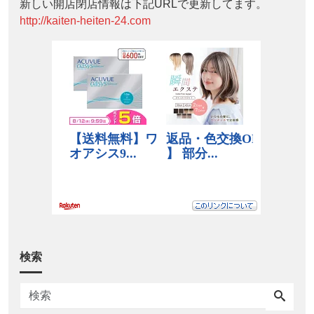
新しい開店閉店情報は下記URLで更新してます。
http://kaiten-heiten-24.com
検索