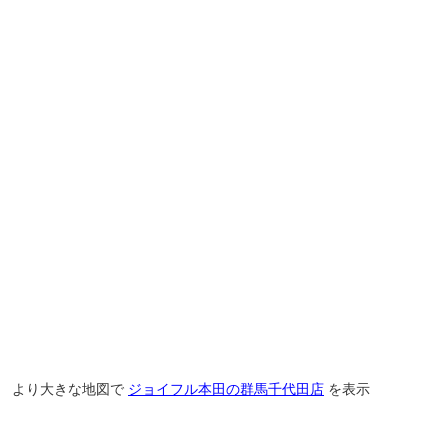
より大きな地図で
ジョイフル本田の群馬千代田店
を表示